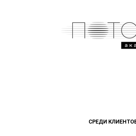
СРЕДИ КЛИЕНТОВ