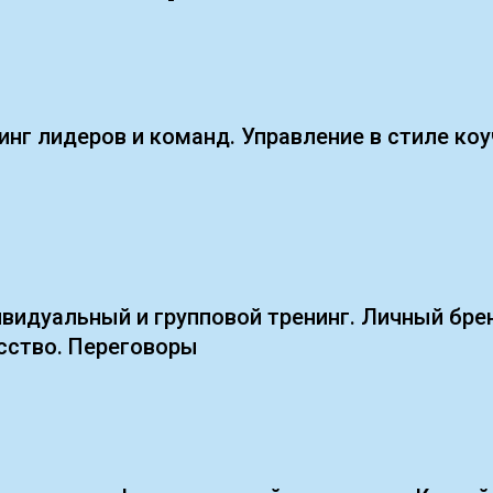
инг лидеров и команд. Управление в стиле коу
видуальный и групповой тренинг. Личный бре
сство. Переговоры