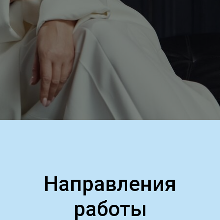
Направления
работы