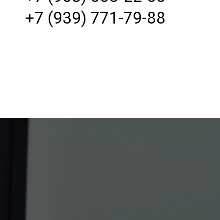
+7 (939) 771-79-88